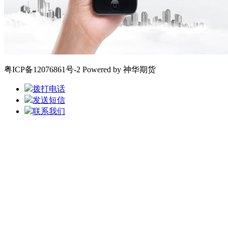
粤ICP备12076861号-2 Powered by 神华期货
拨打电话
发送短信
联系我们