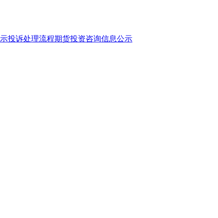
示
投诉处理流程
期货投资咨询信息公示