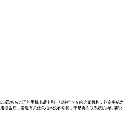
张自己实名办理的手机电话卡和一张银行卡交给这家机构，约定事成之
信用报告后，发现有关信息根本没有修复，于是再次联系该机构讨要说