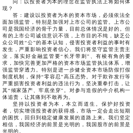
问：以投资者为本的理念在监管执法上将如何体
现？
答：建设以投资者为本的资本市场，必须依法全
面加强监管，特别是加强对上市公司的监管。上市公
司是我国经济的骨干力量，目前总体情况是好的。但
有的上市公司诚信意识不强，上市目的不纯，缺乏公
众公司姓“公”的基本认知，侵害投资者利益的事时有
发生，严重影响投资者信心。我们将坚守监管主责主
业，落实好金融监管要“长牙带刺”、有棱有角的要
求，加快完善更加严格的资本市场监管执法体系，增
强监管穿透力。特别是进一步健全资本市场防假打假
制度机制，保持“零容忍”高压态势。对于欺诈发行等
严重损害投资者利益的违法行为，坚决重拳打击，让
其“倾家荡产、牢底坐穿”。对参与造假的中介机构一
体追责，让其痛到不敢再为。
坚持以投资者为本，本立而道生。保护好投资
者，切实增强投资者的获得感，市场一定会走出短期
的困扰，回归到稳定健康发展的道路上来。我们坚定
相信，我国经济的前景是光明的，我国股市的前景是
光明的。