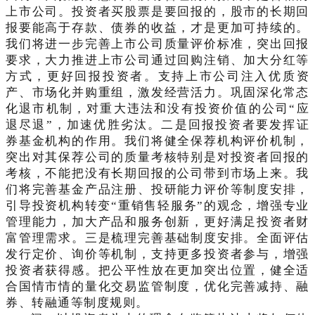
上市公司。投资者买股票是要回报的，股市的长期回
报要能高于存款、债券的收益，才是更加可持续的。
我们将进一步完善上市公司质量评价标准，突出回报
要求，大力推进上市公司通过回购注销、加大分红等
方式，更好回报投资者。支持上市公司注入优质资
产、市场化并购重组，激发经营活力。巩固深化常态
化退市机制，对重大违法和没有投资价值的公司“应
退尽退”，加速优胜劣汰。二是回报投资者要发挥证
券基金机构的作用。我们将健全保荐机构评价机制，
突出对其保荐公司的质量考核特别是对投资者回报的
考核，不能把没有长期回报的公司带到市场上来。我
们将完善基金产品注册、投研能力评价等制度安排，
引导投资机构转变“重销售轻服务”的观念，增强专业
管理能力，加大产品和服务创新，更好满足投资者财
富管理需求。三是梳理完善基础制度安排。全面评估
发行定价、询价等机制，支持更多投资者参与，增强
投资者获得感。把公平性放在更加突出位置，健全适
合国情市情的量化交易监管制度，优化完善减持、融
券、转融通等制度规则。